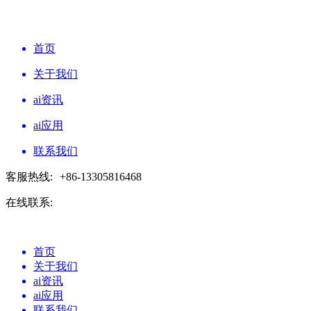
首页
关于我们
ai资讯
ai应用
联系我们
客服热线:
+86-13305816468
在线联系:
首页
关于我们
ai资讯
ai应用
联系我们