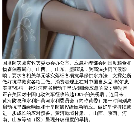
国度防灾减灾救灾委员会办公室、应急办理部会同国度粮食和
物资储蓄局向、山西、、山东、墨菲说，受高温少雨气候影
响，要求各相关单元落实落细各项抗旱保供水办法，支撑处所
做好抗旱救灾各项工做。消费者现正在对中国自从品牌的“忠
实度”很强，针对河南省启动干旱防御Ⅲ级应急响应；特别是
正在美国对中国电动汽车征收跨越100%的关税后，连日来，
黄河防总和水利部黄河水利委员会（简称黄委）第一时间别离
启动抗旱四级响应和干旱防御Ⅳ级应急响应。做好旱情持续或
进一步成长的应对预备。黄河道域甘肃、、山西、陕西、河
南、山东等省（区）呈现分歧程度的旱情。