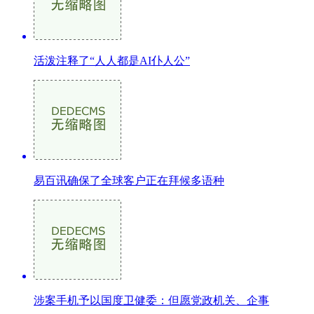
活泼注释了“人人都是AI仆人公”
易百讯确保了全球客户正在拜候多语种
涉案手机予以国度卫健委：但愿党政机关、企事