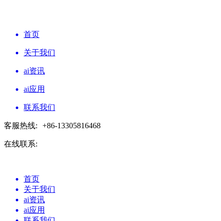
首页
关于我们
ai资讯
ai应用
联系我们
客服热线:
+86-13305816468
在线联系:
首页
关于我们
ai资讯
ai应用
联系我们